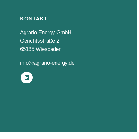
KONTAKT
Agrario Energy GmbH
Gerichtsstraße 2
65185 Wiesbaden
info@agrario-energy.de