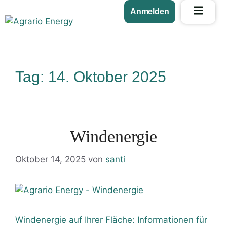
Anmelden
Tag:
14. Oktober 2025
Windenergie
Oktober 14, 2025
von
santi
Windenergie auf Ihrer Fläche: Informationen für