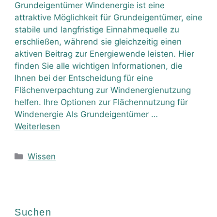
Grundeigentümer Windenergie ist eine
attraktive Möglichkeit für Grundeigentümer, eine
stabile und langfristige Einnahmequelle zu
erschließen, während sie gleichzeitig einen
aktiven Beitrag zur Energiewende leisten. Hier
finden Sie alle wichtigen Informationen, die
Ihnen bei der Entscheidung für eine
Flächenverpachtung zur Windenergienutzung
helfen. Ihre Optionen zur Flächennutzung für
Windenergie Als Grundeigentümer …
Weiterlesen
Wissen
Suchen