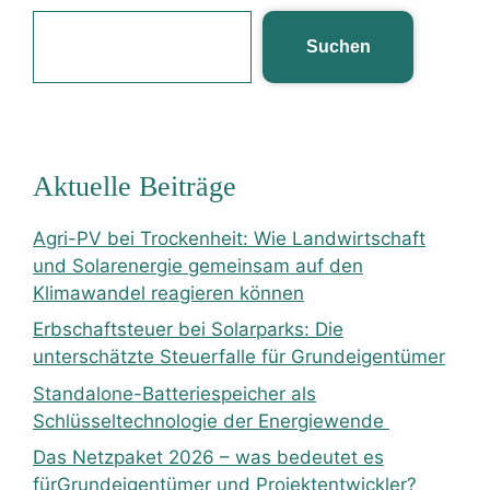
Suchen
Aktuelle Beiträge
Agri-PV bei Trockenheit: Wie Landwirtschaft
und Solarenergie gemeinsam auf den
Klimawandel reagieren können
Erbschaftsteuer bei Solarparks: Die
unterschätzte Steuerfalle für Grundeigentümer
Standalone-Batteriespeicher als
Schlüsseltechnologie der Energiewende
Das Netzpaket 2026 – was bedeutet es
fürGrundeigentümer und Projektentwickler?